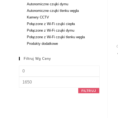
Autonomiczne czujki dymu
Autonomiczne czujki tlenku węgla
Kamery CCTV
Połączone z Wi-Fi czujki ciepła
Połączone z Wi-Fi czujki dymu
Połączone z Wi-Fi czujki tlenku węgla
Produkty dodatkowe
C
Filtruj Wg Ceny
FILTRUJ