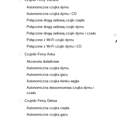
Autonomiczna czujka dymu
Autonomiczna czujka dymu i CO
Połączone drogą radiową czujki ciepła
Połączone drogą radiową czujki dymu
Połączone drogą radiową czujki dymu i czadu
Cz
Połączone z Wi-Fi czujki dymu
Połączone z Wi-Fi czujki dymu i CO
Czujniki Firmy Anka
Akcesoria dodatkowe
Autonomiczna czujka dymu
Autonomiczna czujka gazu
Autonomiczna czujka tlenku węgla
Autonomiczna dwusensorowa czujka dymu i
czadu
Czujniki Firmy Dahua
Autonomiczna czujka ciepła
Autonomiczne czujka gazu