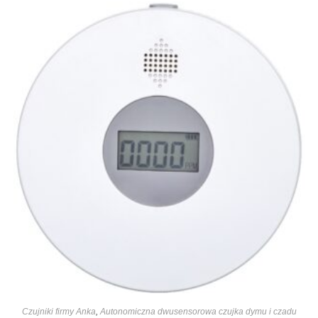
Czujniki firmy Anka
,
Autonomiczna dwusensorowa czujka dymu i czadu