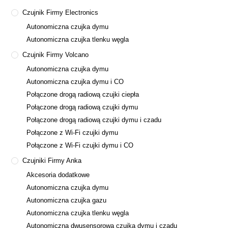
Czujnik Firmy Electronics
Autonomiczna czujka dymu
Autonomiczna czujka tlenku węgla
Czujnik Firmy Volcano
Autonomiczna czujka dymu
Autonomiczna czujka dymu i CO
Połączone drogą radiową czujki ciepła
Połączone drogą radiową czujki dymu
Połączone drogą radiową czujki dymu i czadu
Połączone z Wi-Fi czujki dymu
Połączone z Wi-Fi czujki dymu i CO
Czujniki Firmy Anka
Akcesoria dodatkowe
Autonomiczna czujka dymu
Autonomiczna czujka gazu
Autonomiczna czujka tlenku węgla
Autonomiczna dwusensorowa czujka dymu i czadu