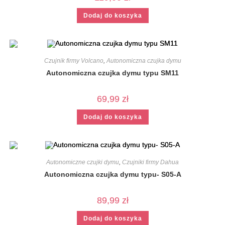
Dodaj do koszyka
Czujnik firmy Volcano
,
Autonomiczna czujka dymu
Autonomiczna czujka dymu typu SM11
69,99
zł
Dodaj do koszyka
Autonomiczne czujki dymu
,
Czujniki firmy Dahua
Autonomiczna czujka dymu typu- S05-A
89,99
zł
Dodaj do koszyka