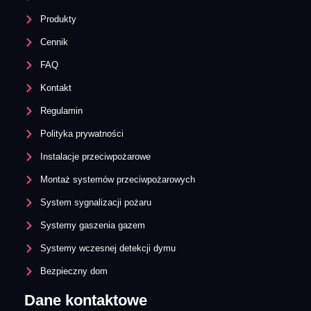
Produkty
Cennik
FAQ
Kontakt
Regulamin
Polityka prywatności
Instalacje przeciwpożarowe
Montaż systemów przeciwpożarowych
System sygnalizacji pożaru
Systemy gaszenia gazem
Systemy wczesnej detekcji dymu​
Bezpieczny dom
Dane kontaktowe