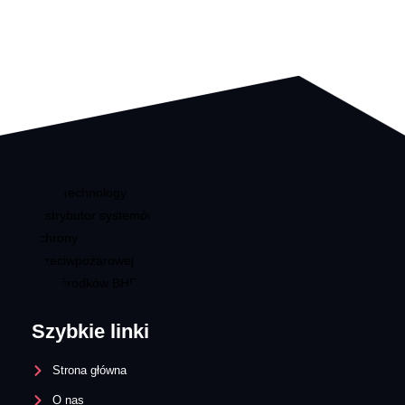
Szybkie linki
Strona główna
O nas