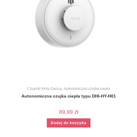
Czujniki firmy Dahua
,
Autonomiczna czujka ciepła
Autonomiczna czujka ciepła typu DHI-HY-H01
89,99
zł
Dodaj do koszyka