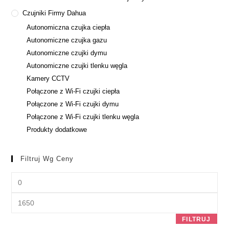
Czujniki Firmy Dahua
Autonomiczna czujka ciepła
Autonomiczne czujka gazu
Autonomiczne czujki dymu
Autonomiczne czujki tlenku węgla
Kamery CCTV
Połączone z Wi-Fi czujki ciepła
Połączone z Wi-Fi czujki dymu
Połączone z Wi-Fi czujki tlenku węgla
Produkty dodatkowe
Filtruj Wg Ceny
FILTRUJ