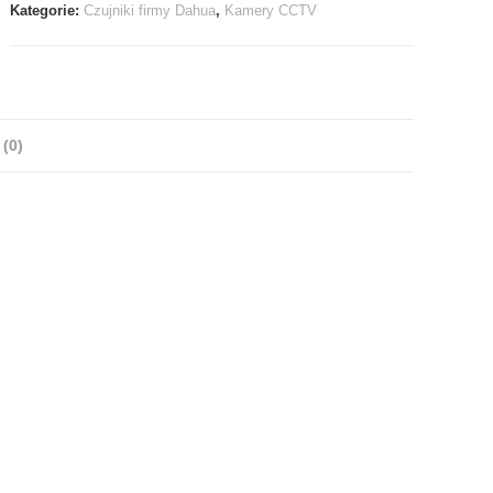
Kategorie:
Czujniki firmy Dahua
,
Kamery CCTV
(0)