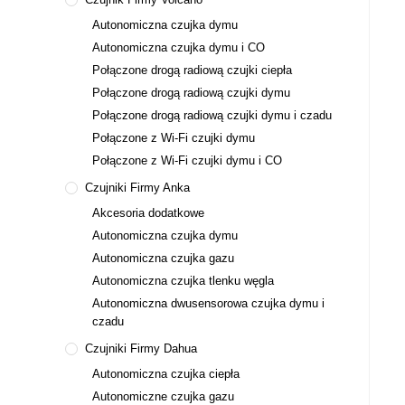
Autonomiczna czujka dymu
Autonomiczna czujka dymu i CO
Połączone drogą radiową czujki ciepła
Połączone drogą radiową czujki dymu
Połączone drogą radiową czujki dymu i czadu
Połączone z Wi-Fi czujki dymu
Połączone z Wi-Fi czujki dymu i CO
Czujniki Firmy Anka
Akcesoria dodatkowe
Autonomiczna czujka dymu
Autonomiczna czujka gazu
Autonomiczna czujka tlenku węgla
Autonomiczna dwusensorowa czujka dymu i
czadu
Czujniki Firmy Dahua
Autonomiczna czujka ciepła
Autonomiczne czujka gazu