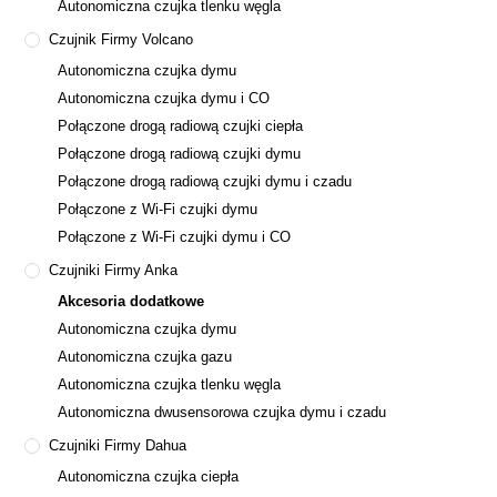
Autonomiczna czujka tlenku węgla
Czujnik Firmy Volcano
Autonomiczna czujka dymu
Autonomiczna czujka dymu i CO
Połączone drogą radiową czujki ciepła
Połączone drogą radiową czujki dymu
Połączone drogą radiową czujki dymu i czadu
Połączone z Wi-Fi czujki dymu
Połączone z Wi-Fi czujki dymu i CO
Czujniki Firmy Anka
Akcesoria dodatkowe
Autonomiczna czujka dymu
Autonomiczna czujka gazu
Autonomiczna czujka tlenku węgla
Autonomiczna dwusensorowa czujka dymu i czadu
Czujniki Firmy Dahua
Autonomiczna czujka ciepła