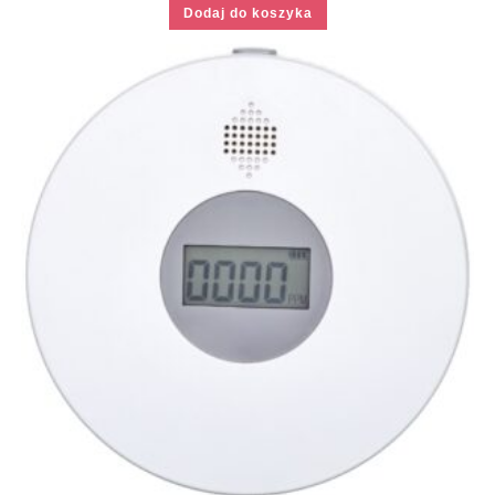
Dodaj do koszyka