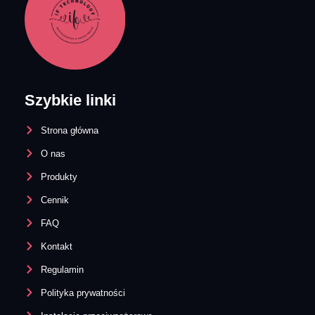
Szybkie linki
Strona główna
O nas
Produkty
Cennik
FAQ
Kontakt
Regulamin
Polityka prywatności