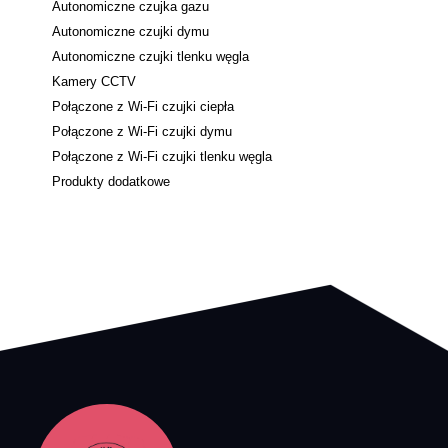
Autonomiczne czujka gazu
Autonomiczne czujki dymu
Autonomiczne czujki tlenku węgla
Kamery CCTV
Połączone z Wi-Fi czujki ciepła
Połączone z Wi-Fi czujki dymu
Połączone z Wi-Fi czujki tlenku węgla
Produkty dodatkowe