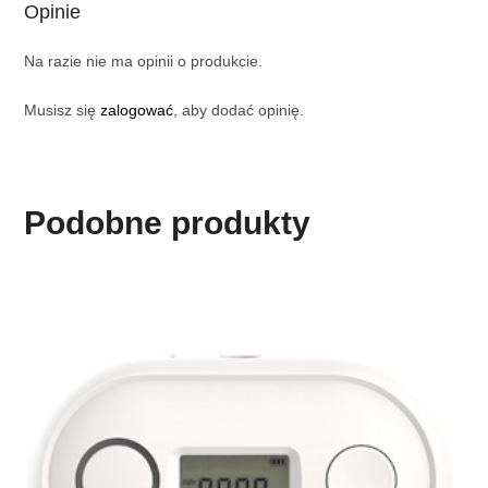
Opinie
Na razie nie ma opinii o produkcie.
Musisz się
zalogować
, aby dodać opinię.
Podobne produkty