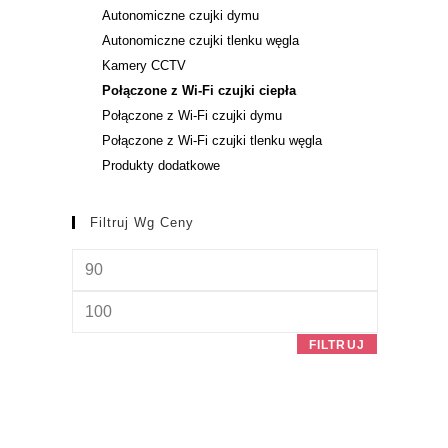
Autonomiczne czujki dymu
Autonomiczne czujki tlenku węgla
Kamery CCTV
Połączone z Wi-Fi czujki ciepła
Połączone z Wi-Fi czujki dymu
Połączone z Wi-Fi czujki tlenku węgla
Produkty dodatkowe
Filtruj Wg Ceny
FILTRUJ