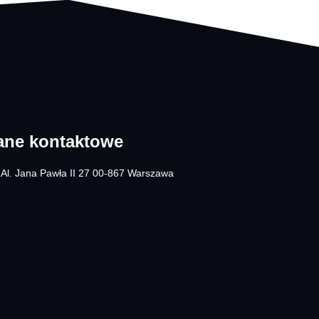
ane kontaktowe
Al. Jana Pawła II 27 00-867 Warszawa