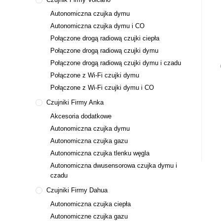
Autonomiczna czujka dymu
Autonomiczna czujka dymu i CO
Połączone drogą radiową czujki ciepła
Połączone drogą radiową czujki dymu
Połączone drogą radiową czujki dymu i czadu
Połączone z Wi-Fi czujki dymu
Połączone z Wi-Fi czujki dymu i CO
Czujniki Firmy Anka
Akcesoria dodatkowe
Autonomiczna czujka dymu
Autonomiczna czujka gazu
Autonomiczna czujka tlenku węgla
Autonomiczna dwusensorowa czujka dymu i
czadu
Czujniki Firmy Dahua
Autonomiczna czujka ciepła
Autonomiczne czujka gazu