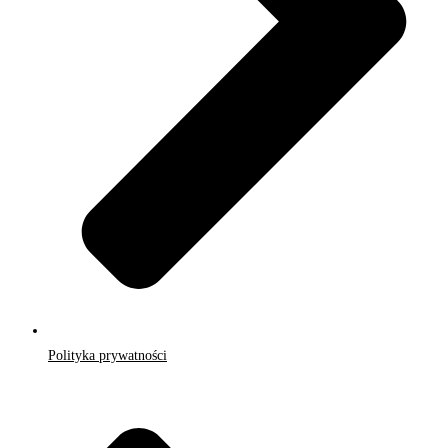
Polityka prywatności