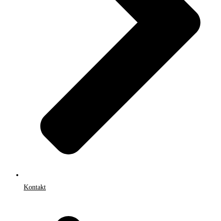
Kontakt