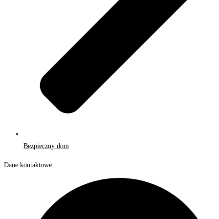
Bezpieczny dom
Dane kontaktowe