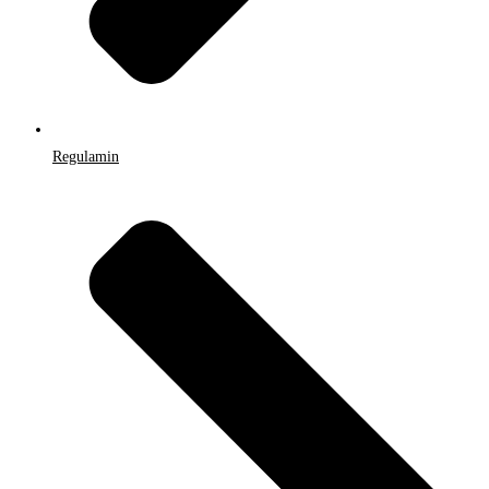
Regulamin