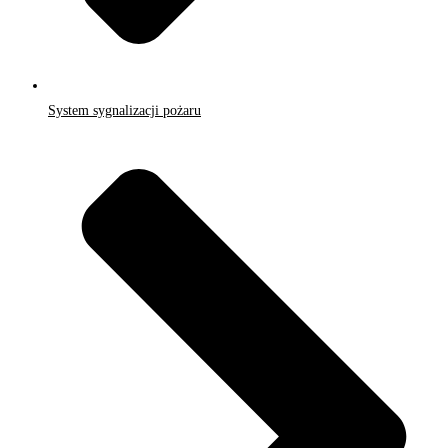
System sygnalizacji pożaru