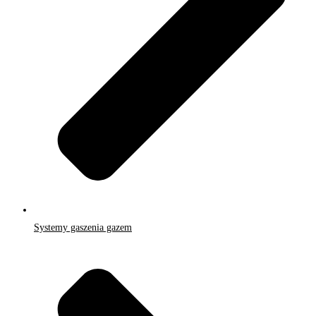
Systemy gaszenia gazem