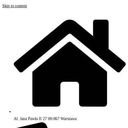
Skip to content
Al. Jana Pawła II 27 00-867 Warszawa