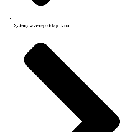
Systemy wczesnej detekcji dymu​