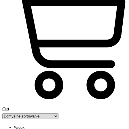
Cart
Widok: