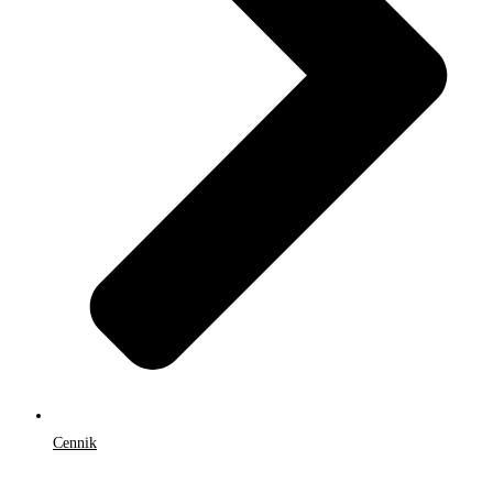
Cennik