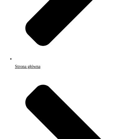
Strona główna