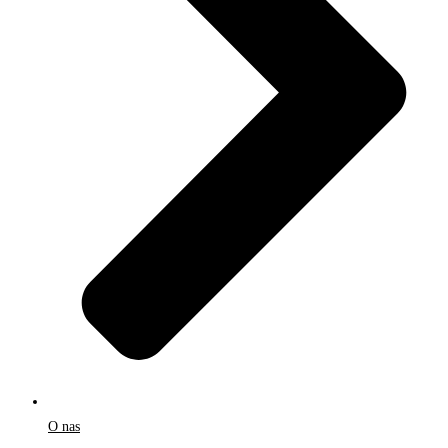
O nas