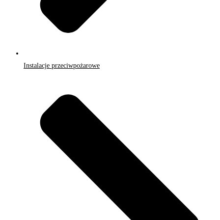
Instalacje przeciwpożarowe