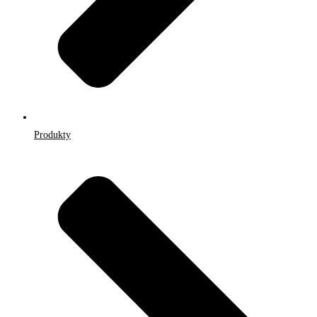
Produkty