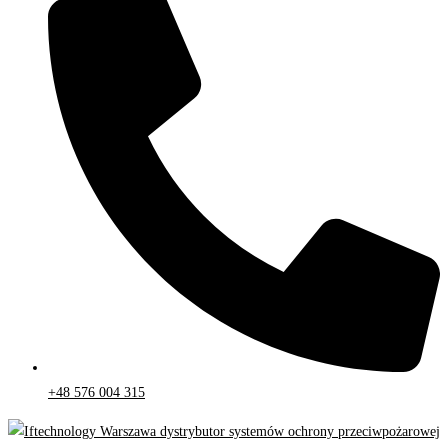
+48 576 004 315