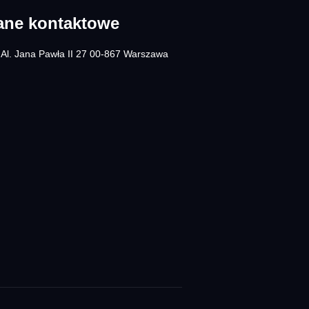
ane kontaktowe
Al. Jana Pawła II 27 00-867 Warszawa