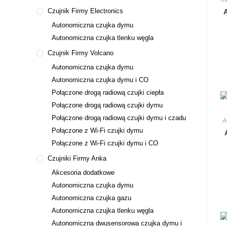
Czujnik Firmy Electronics
Autonomiczna czujka dymu
Autonomiczna czujka tlenku węgla
Czujnik Firmy Volcano
Autonomiczna czujka dymu
Autonomiczna czujka dymu i CO
Połączone drogą radiową czujki ciepła
Połączone drogą radiową czujki dymu
Połączone drogą radiową czujki dymu i czadu
A
Połączone z Wi-Fi czujki dymu
Połączone z Wi-Fi czujki dymu i CO
Czujniki Firmy Anka
Akcesoria dodatkowe
Autonomiczna czujka dymu
Autonomiczna czujka gazu
Autonomiczna czujka tlenku węgla
Autonomiczna dwusensorowa czujka dymu i