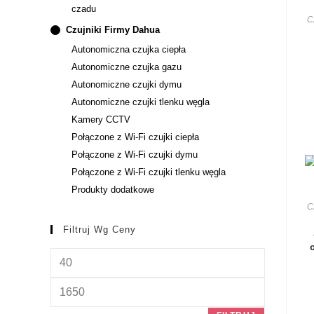
czadu
C
Czujniki Firmy Dahua
Autonomiczna czujka ciepła
Autonomiczne czujka gazu
Autonomiczne czujki dymu
Autonomiczne czujki tlenku węgla
Kamery CCTV
Połączone z Wi-Fi czujki ciepła
Połączone z Wi-Fi czujki dymu
Połączone z Wi-Fi czujki tlenku węgla
Produkty dodatkowe
C
Filtruj Wg Ceny