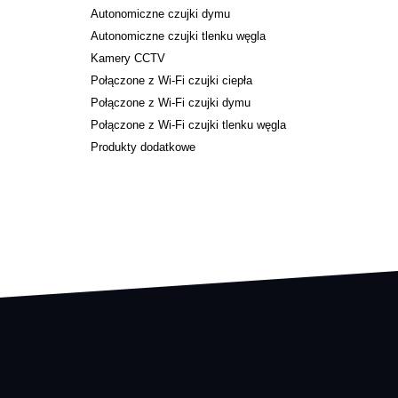
Autonomiczne czujki dymu
Autonomiczne czujki tlenku węgla
Kamery CCTV
Połączone z Wi-Fi czujki ciepła
Połączone z Wi-Fi czujki dymu
Połączone z Wi-Fi czujki tlenku węgla
Produkty dodatkowe