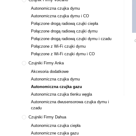
Autonomiczna czujka dymu
Autonomiczna czujka dymu i CO
Połączone drogą radiową czujki ciepła
Połączone drogą radiową czujki dymu
Połączone drogą radiową czujki dymu i czadu
Połączone z Wi-Fi czujki dymu
Połączone z Wi-Fi czujki dymu i CO
Czujniki Firmy Anka
Akcesoria dodatkowe
Autonomiczna czujka dymu
Autonomiczna czujka gazu
Autonomiczna czujka tlenku węgla
Autonomiczna dwusensorowa czujka dymu i
czadu
Czujniki Firmy Dahua
Autonomiczna czujka ciepła
Autonomiczne czujka gazu