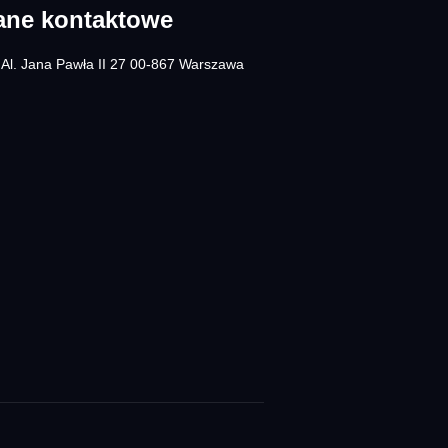
ane kontaktowe
Al. Jana Pawła II 27 00-867 Warszawa