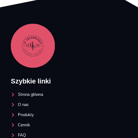
Szybkie linki
Strona główna
O nas
Produkty
Cennik
FAQ