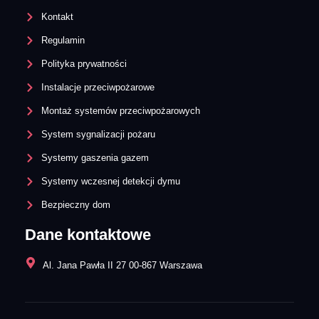
Kontakt
Regulamin
Polityka prywatności
Instalacje przeciwpożarowe
Montaż systemów przeciwpożarowych
System sygnalizacji pożaru
Systemy gaszenia gazem
Systemy wczesnej detekcji dymu​
Bezpieczny dom
Dane kontaktowe
Al. Jana Pawła II 27 00-867 Warszawa