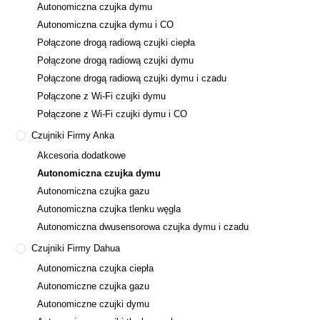
Autonomiczna czujka dymu
Autonomiczna czujka dymu i CO
Połączone drogą radiową czujki ciepła
Połączone drogą radiową czujki dymu
Połączone drogą radiową czujki dymu i czadu
Połączone z Wi-Fi czujki dymu
Połączone z Wi-Fi czujki dymu i CO
Czujniki Firmy Anka
Akcesoria dodatkowe
Autonomiczna czujka dymu
Autonomiczna czujka gazu
Autonomiczna czujka tlenku węgla
Autonomiczna dwusensorowa czujka dymu i czadu
Czujniki Firmy Dahua
Autonomiczna czujka ciepła
Autonomiczne czujka gazu
Autonomiczne czujki dymu