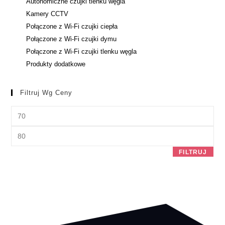
Autonomiczne czujki tlenku węgla
Kamery CCTV
Połączone z Wi-Fi czujki ciepła
Połączone z Wi-Fi czujki dymu
Połączone z Wi-Fi czujki tlenku węgla
Produkty dodatkowe
Filtruj Wg Ceny
FILTRUJ