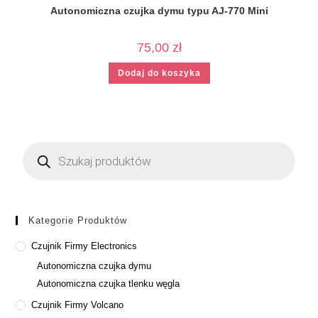
Autonomiczna czujka dymu typu AJ-770 Mini
75,00
zł
Dodaj do koszyka
Kategorie Produktów
Czujnik Firmy Electronics
Autonomiczna czujka dymu
Autonomiczna czujka tlenku węgla
Czujnik Firmy Volcano