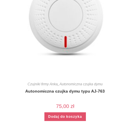
Czujniki firmy Anka
,
Autonomiczna czujka dymu
Autonomiczna czujka dymu typu AJ-763
75,00
zł
Dodaj do koszyka