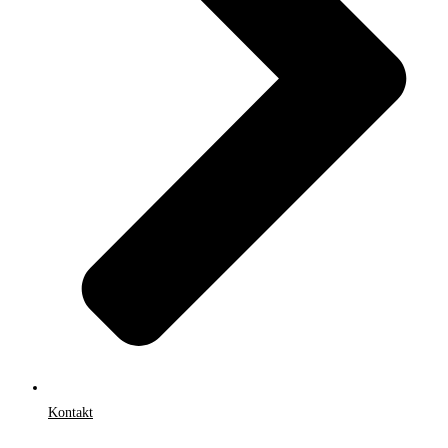
Kontakt