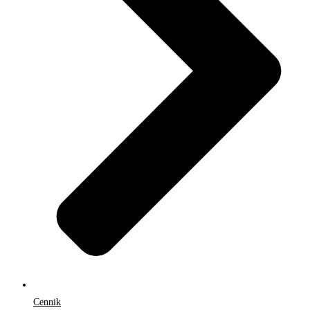
Cennik