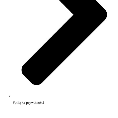
Polityka prywatności