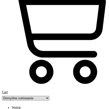
Cart
Widok: