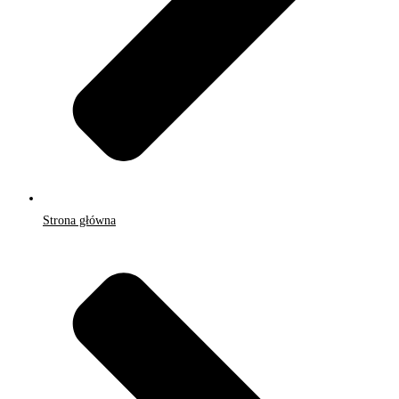
Strona główna