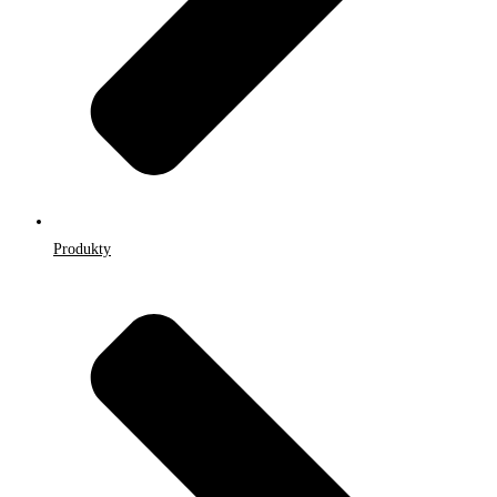
Produkty