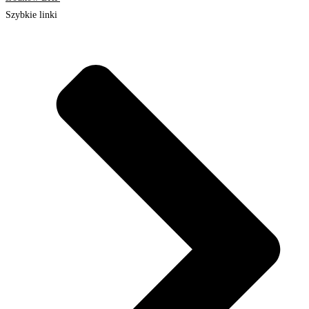
Szybkie linki