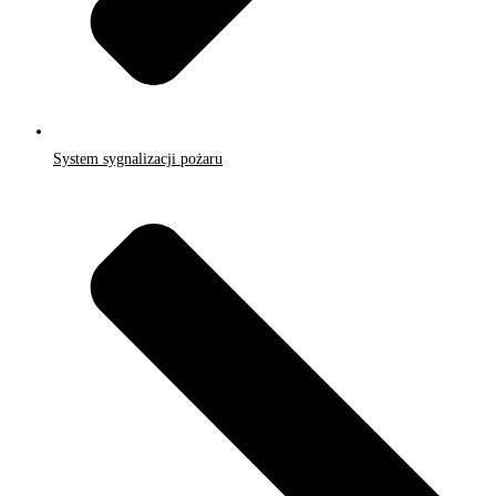
System sygnalizacji pożaru