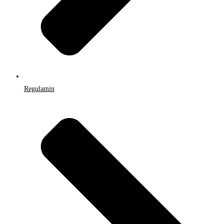
Regulamin