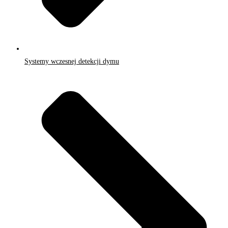
Systemy wczesnej detekcji dymu​