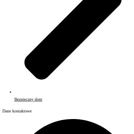
Bezpieczny dom
Dane kontaktowe