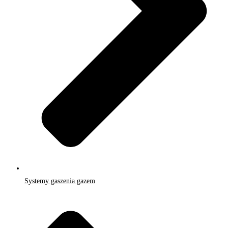
Systemy gaszenia gazem