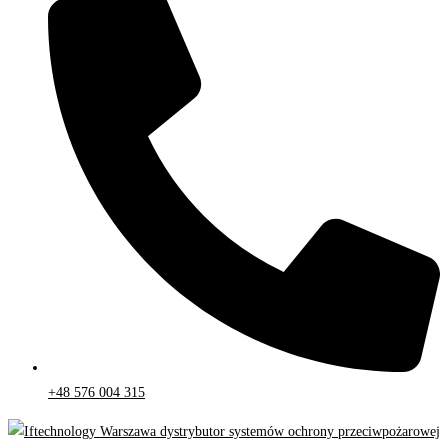
+48 576 004 315