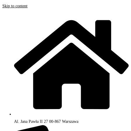
Skip to content
Al. Jana Pawła II 27 00-867 Warszawa