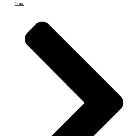
O nas