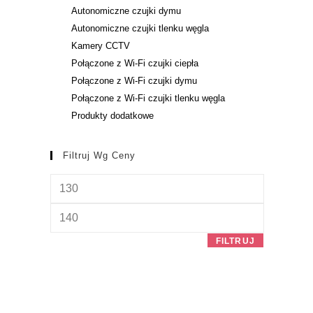
Autonomiczne czujki dymu
Autonomiczne czujki tlenku węgla
Kamery CCTV
Połączone z Wi-Fi czujki ciepła
Połączone z Wi-Fi czujki dymu
Połączone z Wi-Fi czujki tlenku węgla
Produkty dodatkowe
Filtruj Wg Ceny
FILTRUJ