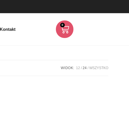
0
Kontakt
WIDOK:
12
24
WSZYSTKO