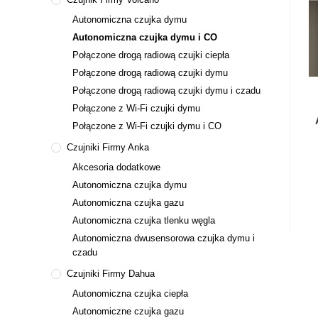
Autonomiczna czujka dymu
Autonomiczna czujka dymu i CO
Połączone drogą radiową czujki ciepła
Połączone drogą radiową czujki dymu
Połączone drogą radiową czujki dymu i czadu
Połączone z Wi-Fi czujki dymu
Połączone z Wi-Fi czujki dymu i CO
Czujniki Firmy Anka
Akcesoria dodatkowe
Autonomiczna czujka dymu
Autonomiczna czujka gazu
Autonomiczna czujka tlenku węgla
Autonomiczna dwusensorowa czujka dymu i
czadu
Czujniki Firmy Dahua
Autonomiczna czujka ciepła
Autonomiczne czujka gazu