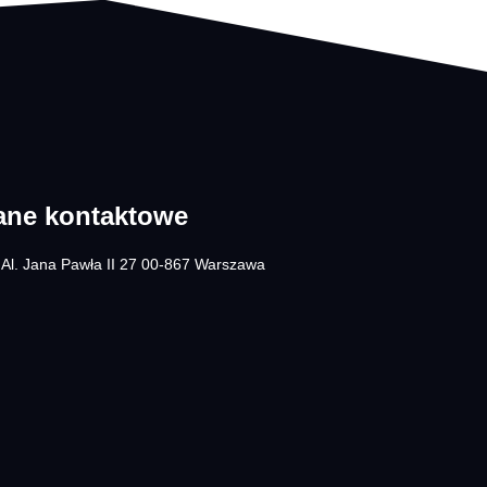
ane kontaktowe
Al. Jana Pawła II 27 00-867 Warszawa