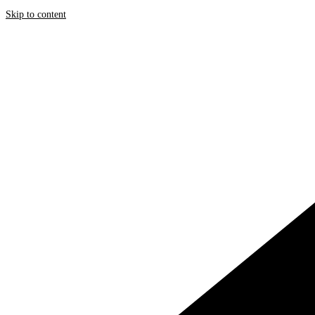
Skip to content