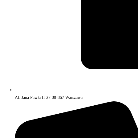
Al. Jana Pawła II 27 00-867 Warszawa